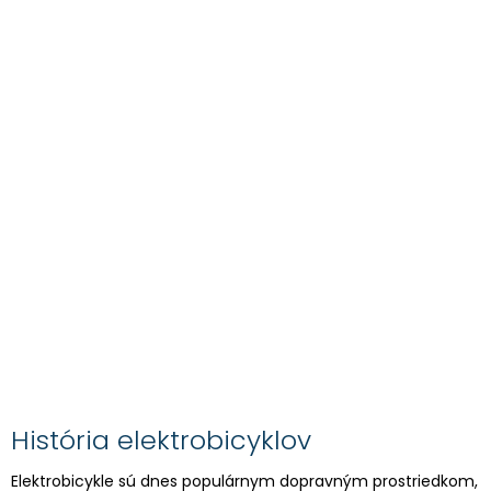
História elektrobicyklov
Elektrobicykle sú dnes populárnym dopravným prostriedkom,