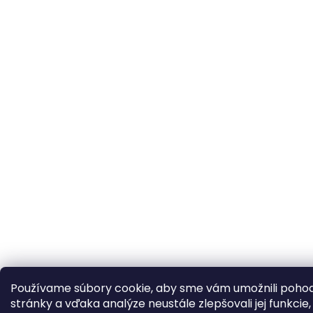
Používame súbory cookie, aby sme vám umožnili pohod
stránky a vďaka analýze neustále zlepšovali jej funkcie