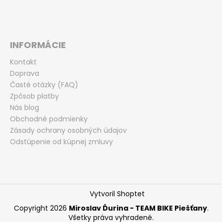
INFORMÁCIE
Kontakt
Doprava
Časté otázky (FAQ)
Zpôsob platby
Nás blog
Obchodné podmienky
Zásady ochrany osobných údajov
Odstúpenie od kúpnej zmluvy
Vytvoril Shoptet
Copyright 2026
Miroslav Ďurina - TEAM BIKE Piešťany
.
Všetky práva vyhradené.