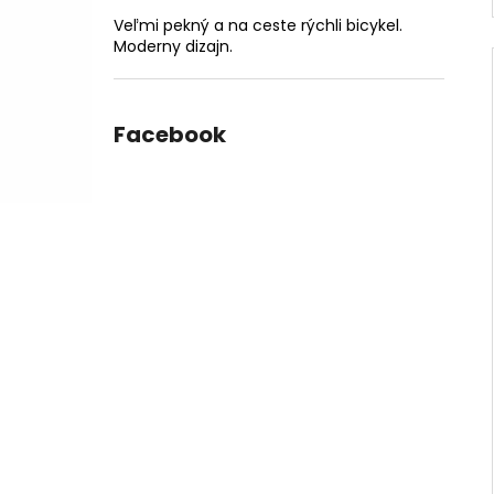
Veľmi pekný a na ceste rýchli bicykel.
Moderny dizajn.
Facebook