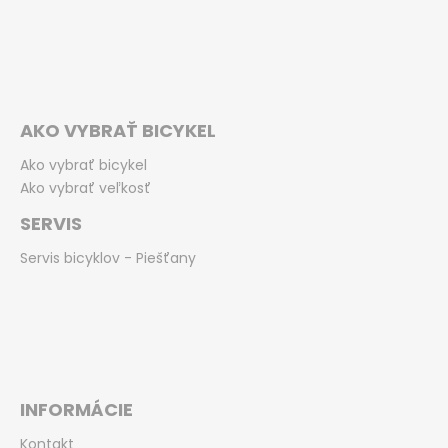
AKO VYBRAŤ BICYKEL
Ako vybrať bicykel
Ako vybrať veľkosť
SERVIS
Servis bicyklov - Piešťany
INFORMÁCIE
Kontakt