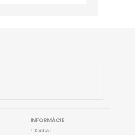
L
INFORMÁCIE
Kontakt