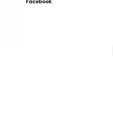
Facebook