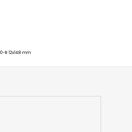
10-B 12x148 mm