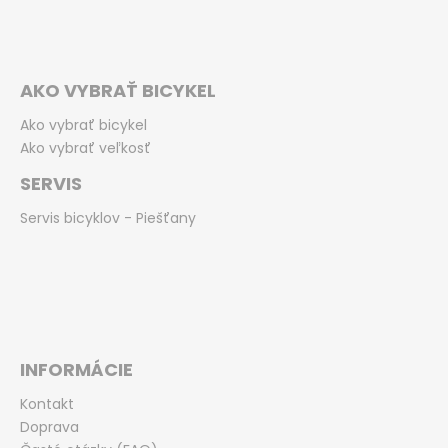
AKO VYBRAŤ BICYKEL
Ako vybrať bicykel
Ako vybrať veľkosť
SERVIS
Servis bicyklov - Piešťany
INFORMÁCIE
Kontakt
Doprava