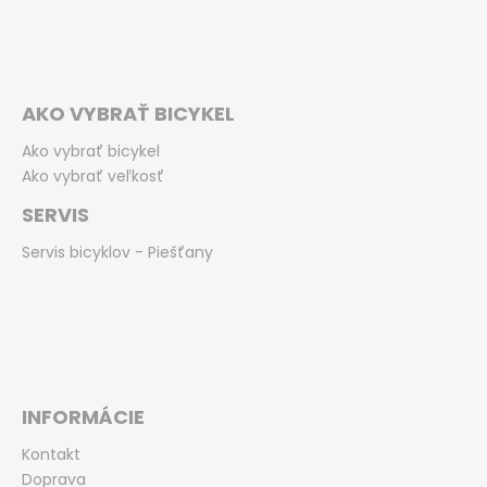
AKO VYBRAŤ BICYKEL
Ako vybrať bicykel
Ako vybrať veľkosť
SERVIS
Servis bicyklov - Piešťany
INFORMÁCIE
Kontakt
Doprava