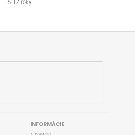
L
INFORMÁCIE
Kontakt