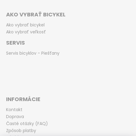
AKO VYBRAŤ BICYKEL
Ako vybrať bicykel
Ako vybrať veľkosť
SERVIS
Servis bicyklov - Piešťany
INFORMÁCIE
Kontakt
Doprava
Časté otázky (FAQ)
Zpôsob platby