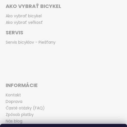
AKO VYBRAŤ BICYKEL
Ako vybrať bicykel
Ako vybrať veľkosť
SERVIS
Servis bicyklov - Piešťany
INFORMÁCIE
Kontakt
Doprava
Časté otázky (FAQ)
Zpôsob platby
Nás blog