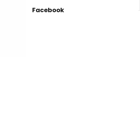
Facebook