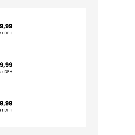
9,99
ez DPH
9,99
ez DPH
9,99
ez DPH