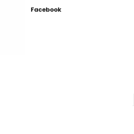
Facebook